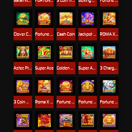
Safari King
FORTUNE GARUDA 500
3 Coin Treasures 2
Boxing King Title Match
Fortune Gems 500
Clover Coins 3x3
Fortune Coins 2
Cash Coin
Jackpot Joker FEVER
ROMA X 10000
Aztec Priestess
Super Ace
Golden Empire
Super Ace Joker
3 Charge Buffalo
3 Coin Wild Horse
Roma X Deluxe
Fortune Coins
Fortune Gems 2
Fortune Monkey