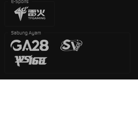
E-Sports
Sabung Ayam