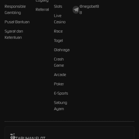
Loyalty
Responsible
Slots
@negobet8
Referral
Gambling
8
Live
Pusat Bantuan
Casino
Syarat dan
Race
Ketentuan
Togel
Olahraga
Crash
Game
Arcade
Poker
E-Sports
Sabung
Ayam
TARUHAN SLOT