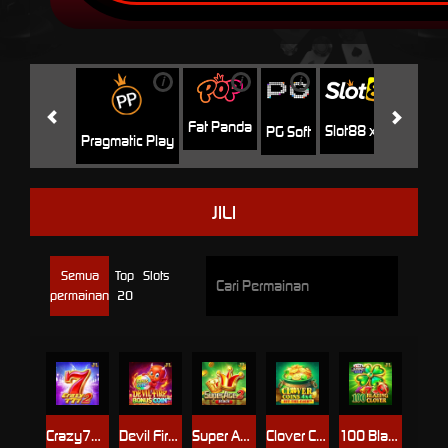
i
i
i
i
i
Facha
Fat Panda
Slot88 x PP
PG Soft
Pragmatic Play
JILI
Semua
Top
Slots
permainan
20
Crazy777 2
Devil Fire Bonu$ Coin
Super Ace 2
Clover Coins 4x4
100 Blazing Clover