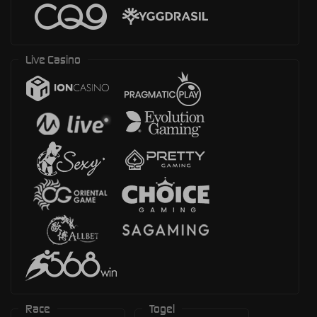
Live Casino
Race
Togel