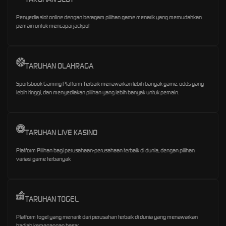
Penyedia slot online dengan beragam pilihan game menarik yang memudahkan
pemain untuk mencapai jackpot
TARUHAN OLAHRAGA
Sportsbook Gaming Platform Terbaik menawarkan lebih banyak game, odds yang
lebih tinggi, dan menyediakan pilihan yang lebih banyak untuk pemain.
TARUHAN LIVE KASINO
Platform Pilihan bagi perusahaan-perusahaan terbaik di dunia, dengan pilihan
variasi game terbanyak
TARUHAN TOGEL
Platform togel yang menarik dari perusahan terbaik di dunia yang menawarkan
hadiah kemenangan besar